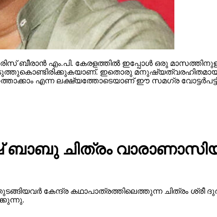
സ് ബീരാന്‍ എം.പി. കേരളത്തില്‍ ഇപ്പോള്‍ ഒരു മാസത്തിനുള
ള്‍ കൊടുത്തുകൊണ്ടിരിക്കുകയാണ്. ഇതൊരു മനുഷ്യത്വരഹിതമായ
ത്താക്കാം എന്ന ലക്ഷ്യത്തോടെയാണ് ഈ സമഗ്ര വോട്ടര്‍പട്ടിക
 ബാബു ചിത്രം വാരാണാസിയു
ുടങ്ങിയവർ കേന്ദ്ര കഥാപാത്രത്തിലെത്തുന്ന ചിത്രം ശ്ര
ുന്നു.