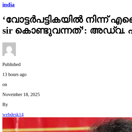
india
‘വോട്ടര്‍പട്ടികയില്‍ നിന്
sir കൊണ്ടുവന്നത്’: അഡ്വ.
Published
13 hours ago
on
November 18, 2025
By
webdesk14