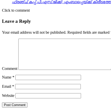
ഫ്രഞ്ച് കപ്പ് പി.എസ്.ജിക്ക്; എംബാപ്പെയ്ക്ക് കിരീടത്
Click to comment
Leave a Reply
Your email address will not be published.
Required fields are marked
Comment
Name
*
Email
*
Website