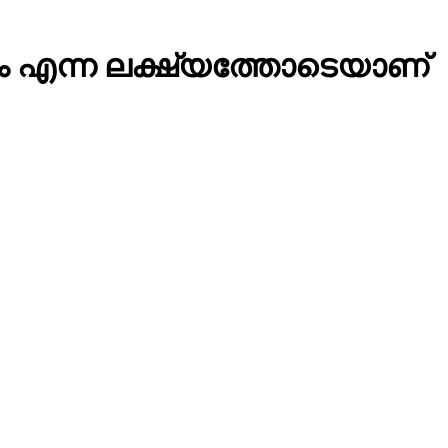
്കാം എന്ന ലക്ഷ്യത്തോടെയാണ്