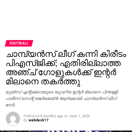
FOOTBALL
ചാമ്പ്യന്‍സ് ലീഗ് കന്നി കിരീടം
പിഎസ്ജിക്ക്; എതിരില്ലാത്ത
അഞ്ച് ഗോളുകള്‍ക്ക് ഇന്റര്‍
മിലാനെ തകര്‍ത്തു
ലൂയിസ് എന്റിക്വെയുടെ യുവനിര ഇന്റര്‍ മിലാനെ പിന്തള്ളി
പാരീസ് സെന്റ് ജെര്‍മെയ്ന്‍ ആദ്യമായി ചാമ്പ്യന്‍സ് ലീഗ്
നേടി.
Published
6 months ago
on
June 1, 2025
By
webdesk17