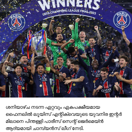
ശനിയാഴ്ച നടന്ന ഏറ്റവും ഏകപക്ഷീയമായ
ഫൈനലില്‍ ലൂയിസ് എന്റിക്വെയുടെ യുവനിര ഇന്റര്‍
മിലാനെ പിന്തള്ളി പാരീസ് സെന്റ് ജെര്‍മെയ്ന്‍
ആദ്യമായി ചാമ്പ്യന്‍സ് ലീഗ് നേടി.