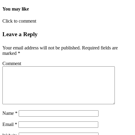
You may like
Click to comment
Leave a Reply
Your email address will not be published.
Required fields are
marked
*
Comment
Name
*
Email
*