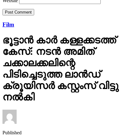
Website
Film
ഭൂട്ടാന്‍ കാര്‍ കള്ളക്കടത്ത്
കേസ്: നടന്‍ അമിത്
ചക്കാലക്കലിന്റെ
പിടിച്ചെടുത്ത ലാന്‍ഡ്
ക്രൂയിസര്‍ കസ്റ്റംസ് വിട്ടു
നല്‍കി
Published