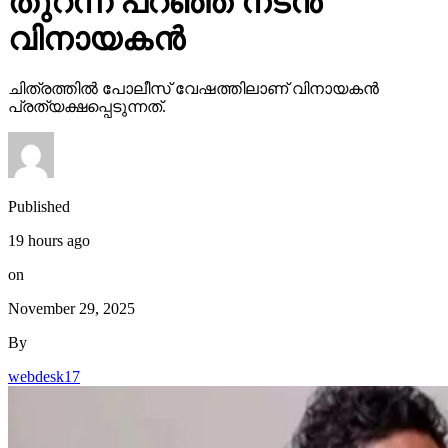
തുറന്ന് പറഞ്ഞ് നടന്‍
വിനായകന്‍
ചിത്രത്തില്‍ പോലീസ് വേഷത്തിലാണ് വിനായകന്‍
പ്രത്യക്ഷപ്പെടുന്നത്.
Published
19 hours ago
on
November 29, 2025
By
webdesk17