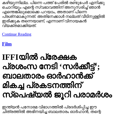
കഴിയുന്നില്ല. പിന്നെ പത്ത് പേരില്‍ രണ്ടുപേര്‍ എനിക്കു
ചൊറിയും എന്റെ സ്വഭാവത്തിന് അനുസരിച്ച് ഞാന്‍
എന്തെങ്കിലുമൊക്കെ പറയാം, അതാണ് പിന്നെ
പ്രശ്‌നമാകുന്നത്. അതിനേക്കാള്‍ നല്ലത് വീടിനുള്ളില്‍
ഇരിക്കുക തന്നെയാണ്, എന്നാണ് വിനായകന്‍
വ്യക്തമാക്കിയത്.
Continue Reading
Film
IFFIയില്‍ പ്രേക്ഷക
പ്രശംസ നേടി ‘സര്‍ക്കീട്ട്’;
ബാലതാരം ഓര്‍ഹാന്‍ക്ക്
മികച്ച പ്രകടനത്തിന്
സ്‌പെഷ്യല്‍ ജൂറി പരാമര്‍ശം
ഇന്ത്യന്‍ പനോരമ വിഭാഗത്തില്‍ പ്രദര്‍ശിപ്പിച്ച ഈ
ചിത്രത്തില്‍ അഭിനയിച്ച ബാലതാരം ഓര്‍ഹാന്‍, തന്റെ