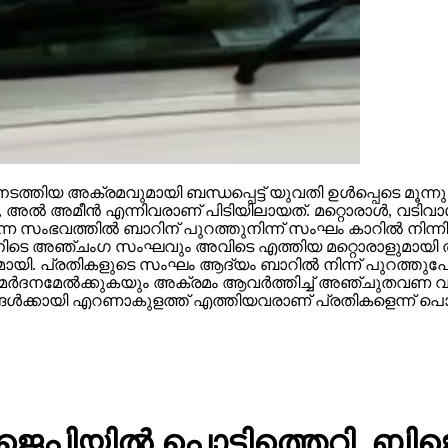
ത്തിയ അക്രമവുമായി ബന്ധപ്പെട്ട് യുവതി ഉള്‍പ്പെടെ മൂന്ന
 അമീന്‍ എന്നിവരാണ് പിടിയിലായത്. മറ്റൊരാള്‍, വടിവാ
സംഭവത്തില്‍ ബാറിന് പുറത്തുനിന്ന് സംഘം കാറില്‍ നിന്നിറ
ന്നതിനിടെ അഞ്ചംഗ സംഘവും അവിടെ എത്തിയ മറ്റൊരാളുമായി തര
യി. പ്രതികളുടെ സംഘം ആദ്യം ബാറില്‍ നിന്ന് പുറത്തുപോ
‍ക്ക് മര്‍ദനമേല്‍ക്കുകയും അക്രമം ആവര്‍ത്തിച്ച് അഞ്ചുത
ള്‍ക്കായി എറണാകുളത്ത് എത്തിയവരാണ് പ്രതികളെന്ന് പൊലീ
ജെപിയില്‍ പൊട്ടിത്തെറി, ബിജ