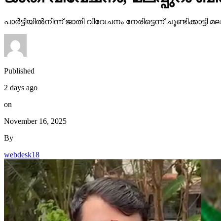
പാര്‍ട്ടിയില്‍നിന്ന് ജാതി വിവേചനം നേരിട്ടെന്ന് ചൂണ്ടിക്കാ
Published
2 days ago
on
November 16, 2025
By
webdesk18