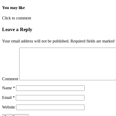
You may like
Click to comment
Leave a Reply
Your email address will not be published.
Required fields are marked
Comment
Name
*
Email
*
Website