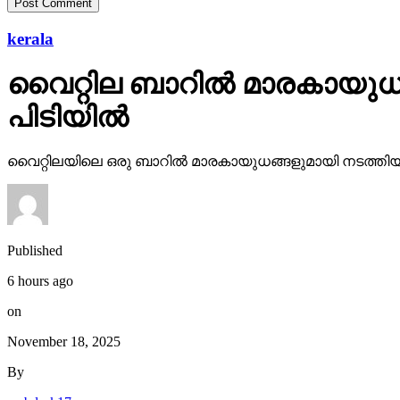
kerala
വൈറ്റില ബാറില്‍ മാരകായുധങ
പിടിയില്‍
വൈറ്റിലയിലെ ഒരു ബാറില്‍ മാരകായുധങ്ങളുമായി നടത്തിയ അക
Published
6 hours ago
on
November 18, 2025
By