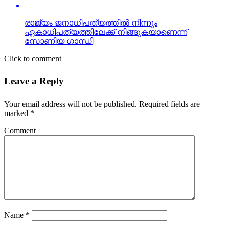
രാജ്യം ജനാധിപത്യത്തില്‍ നിന്നും
ഏകാധിപത്യത്തിലേക്ക് നീങ്ങുകയാണെന്ന്
സോണിയ ഗാന്ധി
Click to comment
Leave a Reply
Your email address will not be published.
Required fields are
marked
*
Comment
Name
*