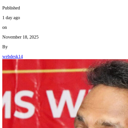
Published
1 day ago
on
November 18, 2025
By
webdesk14