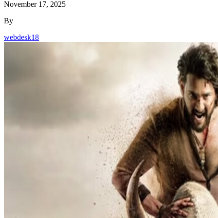
November 17, 2025
By
webdesk18