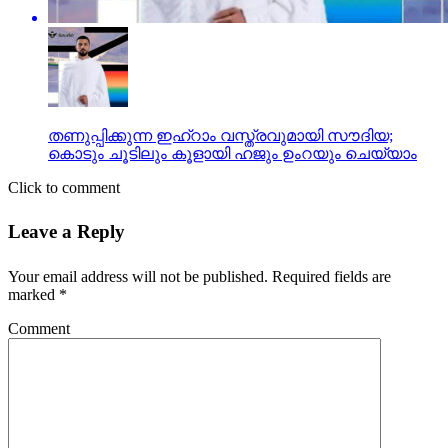
തണുപ്പിക്കുന്ന ഇഹ്റാം വസ്ത്രവുമായി സൗദിയ;
കൊടും ചൂടിലും കൂളായി ഹജും ഉംറയും ചെയ്യാം
Click to comment
Leave a Reply
Your email address will not be published.
Required fields are
marked
*
Comment