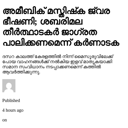
അമീബിക് മസ്തിഷ്‌ക ജ്വര
ഭീഷണി; ശബരിമല
തീര്‍ത്ഥാടകര്‍ ജാഗ്രത
പാലിക്കണമെന്ന് കര്‍ണാടക
ദസറ കാലത്ത് കേരളത്തില്‍ നിന്ന് മൈസൂരുവിലേക്ക്
പോയ വാഹനങ്ങള്‍ക്ക് നല്‍കിയ ഇളവ് മാതൃകയാക്കി
സമാന സംവിധാനം നടപ്പാക്കണമെന്ന് കത്തില്‍
ആവര്‍ത്തിക്കുന്നു.
Published
4 hours ago
on