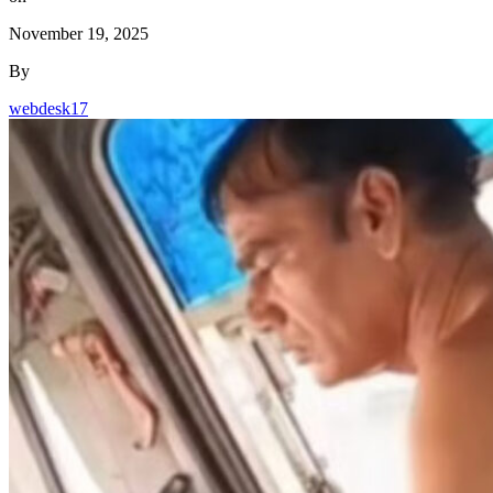
November 19, 2025
By
webdesk17