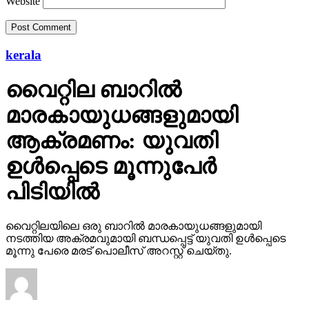
Website
kerala
വൈറ്റില ബാറില്‍
മാരകായുധങ്ങളുമായി
ആക്രമണം: യുവതി
ഉള്‍പ്പെടെ മൂന്നുപേര്‍
പിടിയില്‍
വൈറ്റിലയിലെ ഒരു ബാറില്‍ മാരകായുധങ്ങളുമായി
നടത്തിയ അക്രമവുമായി ബന്ധപ്പെട്ട് യുവതി ഉള്‍പ്പെടെ
മൂന്നു പേരെ മരട് പൊലീസ് അറസ്റ്റ് ചെയ്തു.