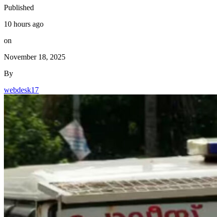
Published
10 hours ago
on
November 18, 2025
By
webdesk17