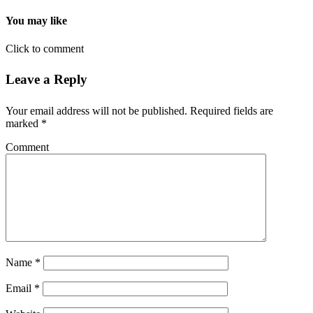
You may like
Click to comment
Leave a Reply
Your email address will not be published.
Required fields are
marked
*
Comment
Name
*
Email
*