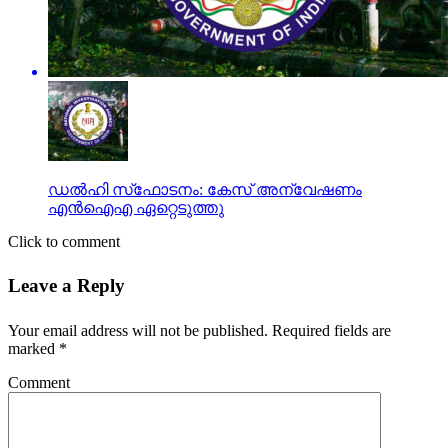
ഡല്‍ഹി സ്‌ഫോടനം: കേസ് അന്വേഷണം
എന്‍ഐഎ ഏറ്റെടുത്തു
Click to comment
Leave a Reply
Your email address will not be published.
Required fields are
marked
*
Comment