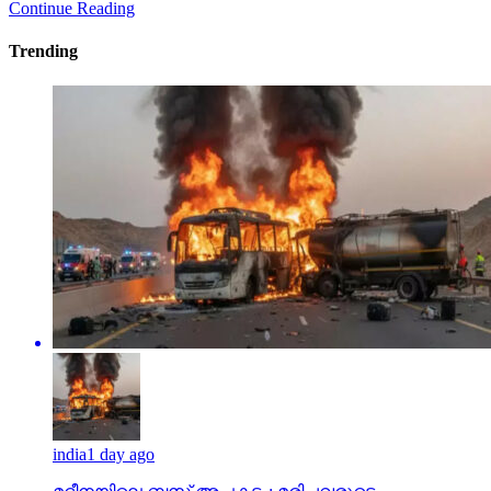
Continue Reading
Trending
india
1 day ago