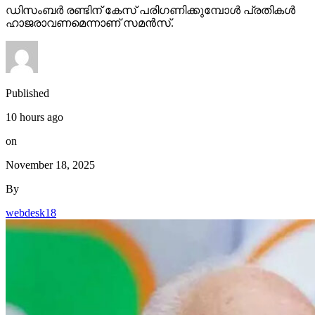
ഡിസംബര്‍ രണ്ടിന് കേസ് പരിഗണിക്കുമ്പോള്‍ പ്രതികള്‍
ഹാജരാവണമെന്നാണ് സമന്‍സ്.
Published
10 hours ago
on
November 18, 2025
By
webdesk18