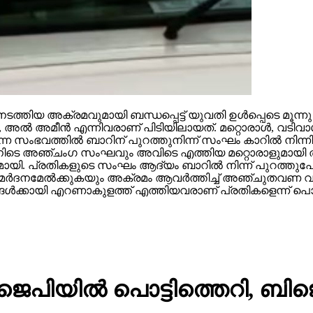
ത്തിയ അക്രമവുമായി ബന്ധപ്പെട്ട് യുവതി ഉള്‍പ്പെടെ മൂന്ന
 അമീന്‍ എന്നിവരാണ് പിടിയിലായത്. മറ്റൊരാള്‍, വടിവാ
സംഭവത്തില്‍ ബാറിന് പുറത്തുനിന്ന് സംഘം കാറില്‍ നിന്നിറ
ന്നതിനിടെ അഞ്ചംഗ സംഘവും അവിടെ എത്തിയ മറ്റൊരാളുമായി തര
യി. പ്രതികളുടെ സംഘം ആദ്യം ബാറില്‍ നിന്ന് പുറത്തുപോ
‍ക്ക് മര്‍ദനമേല്‍ക്കുകയും അക്രമം ആവര്‍ത്തിച്ച് അഞ്ചുത
ള്‍ക്കായി എറണാകുളത്ത് എത്തിയവരാണ് പ്രതികളെന്ന് പൊലീ
ജെപിയില്‍ പൊട്ടിത്തെറി, ബിജ