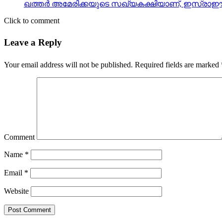
ഖത്തര്‍ അമേരിക്കയുടെ സഖ്യകക്ഷിയാണ്, ഇസ്രാഈല
Click to comment
Leave a Reply
Your email address will not be published.
Required fields are marked
Comment
Name
*
Email
*
Website