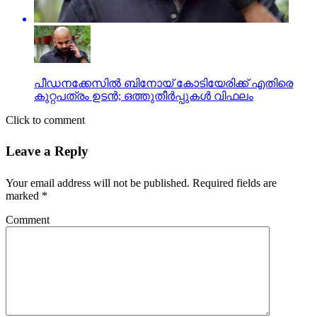
പീഡനക്കേസില്‍ ബിനോയ് കോടിയേരിക്ക് എതിരെ
കുറ്റപത്രം ഉടന്‍; ഒത്തുതീര്‍പ്പുകള്‍ വിഫലം
Click to comment
Leave a Reply
Your email address will not be published.
Required fields are
marked
*
Comment