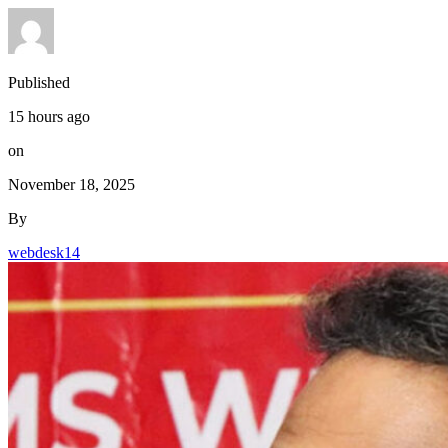
Published
15 hours ago
on
November 18, 2025
By
webdesk14