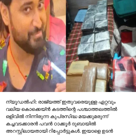
ന്യൂഡല്‍ഹി: രാജ്യത്ത് ഇതുവരെയുള്ള ഏറ്റവും
വലിയ കൊക്കെയ്ന്‍ കടത്തിന്റെ പശ്ചാത്തലത്തില്‍
ഒളിവില്‍ നിന്നിരുന്ന കുപ്രസിദ്ധ മയക്കുമരുന്ന്
കച്ചവടക്കാരന്‍ പവന്‍ ഠാക്കൂര്‍ ദുബായില്‍
അറസ്റ്റിലായതായി റിപ്പോര്‍ട്ടുകള്‍. ഇയാളെ ഉടന്‍