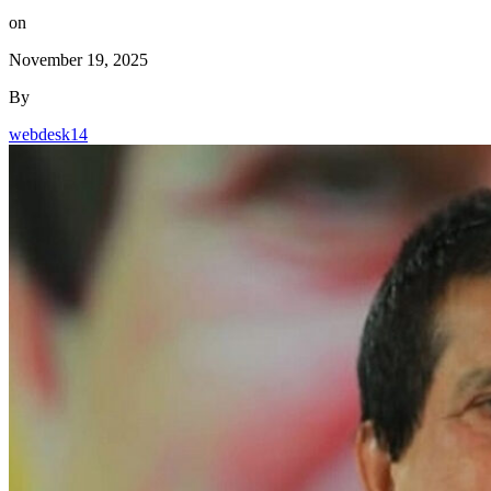
on
November 19, 2025
By
webdesk14