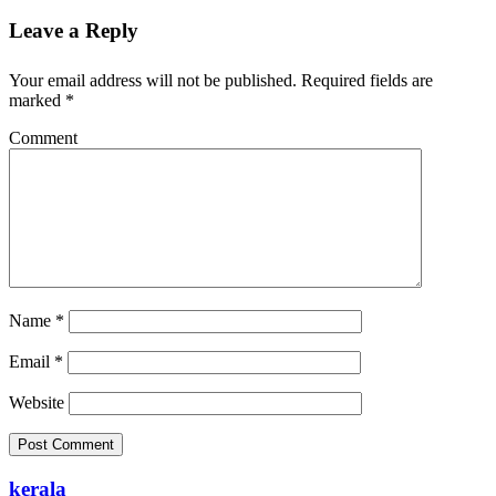
Leave a Reply
Your email address will not be published.
Required fields are
marked
*
Comment
Name
*
Email
*
Website
kerala