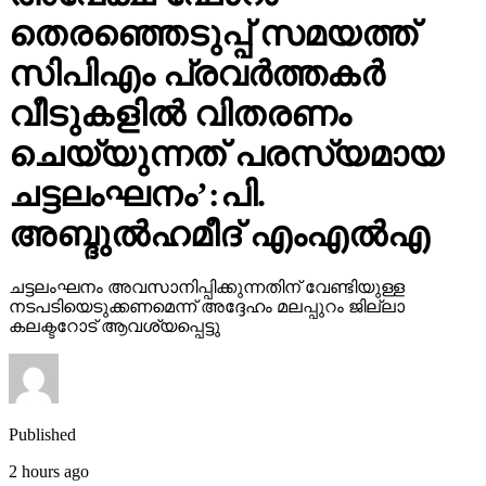
തെരഞ്ഞെടുപ്പ് സമയത്ത്
സിപിഎം പ്രവര്‍ത്തകര്‍
വീടുകളില്‍ വിതരണം
ചെയ്യുന്നത് പരസ്യമായ
ചട്ടലംഘനം’:പി.
അബ്ദുല്‍ഹമീദ് എംഎല്‍എ
ചട്ടലംഘനം അവസാനിപ്പിക്കുന്നതിന് വേണ്ടിയുള്ള
നടപടിയെടുക്കണമെന്ന് അദ്ദേഹം മലപ്പുറം ജില്ലാ
കലക്ടറോട് ആവശ്യപ്പെട്ടു
Published
2 hours ago