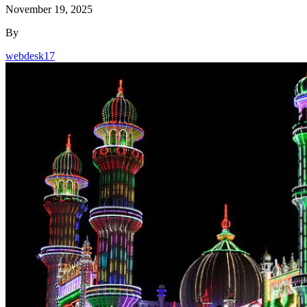
November 19, 2025
By
webdesk17