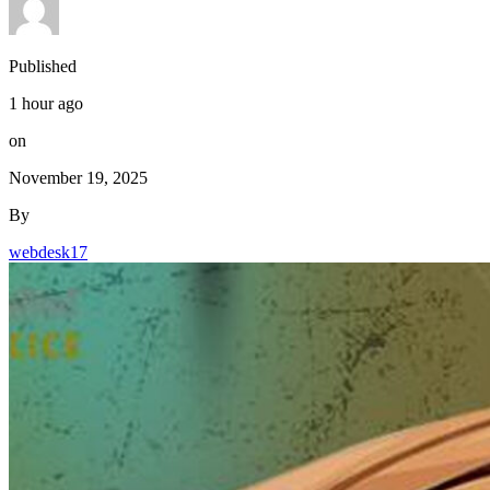
Published
1 hour ago
on
November 19, 2025
By
webdesk17