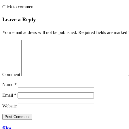
Click to comment
Leave a Reply
Your email address will not be published.
Required fields are marked
Comment
Name
*
Email
*
Website
film