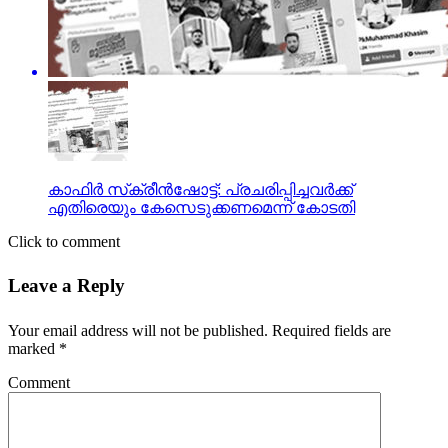
കാഫിര്‍ സ്‌ക്രീന്‍ഷോട്ട്: പ്രചരിപ്പിച്ചവര്‍ക്ക്
എതിരെയും കേസെടുക്കണമെന്ന് കോടതി
Click to comment
Leave a Reply
Your email address will not be published.
Required fields are
marked
*
Comment