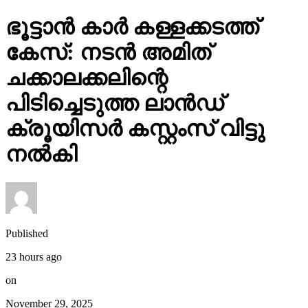
ഭൂട്ടാന്‍ കാര്‍ കള്ളക്കടത്ത്
കേസ്: നടന്‍ അമിത്
ചക്കാലക്കലിന്റെ
പിടിച്ചെടുത്ത ലാന്‍ഡ്
ക്രൂയിസര്‍ കസ്റ്റംസ് വിട്ടു
നല്‍കി
Published
23 hours ago
on
November 29, 2025