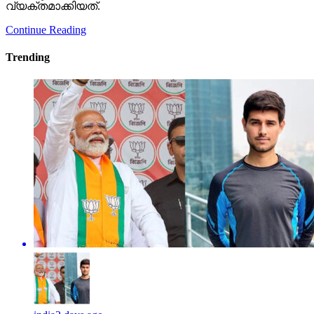
വ്യക്തമാക്കിയത്.
Continue Reading
Trending