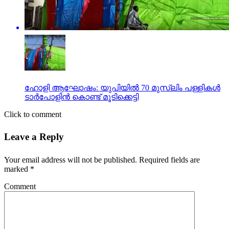
ഹോളി ആഘോഷം: യുപിയില്‍ 70 മുസ്‍ലിം പള്ളികൾ
ടാർപോളിൻ കൊണ്ട് മൂടിക്കെട്ടി
Click to comment
Leave a Reply
Your email address will not be published.
Required fields are
marked
*
Comment