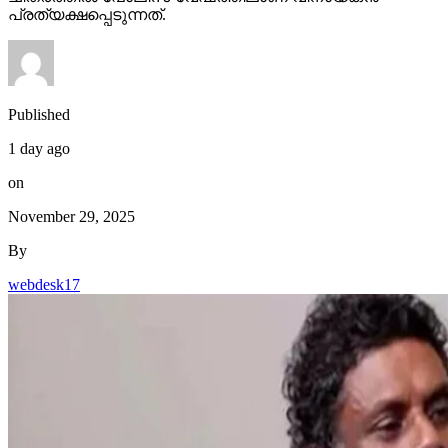
പ്രത്യക്ഷപ്പെടുന്നത്.
Published
1 day ago
on
November 29, 2025
By
webdesk17