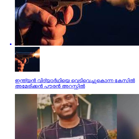
ഇന്ത്യന്‍ വിദ്യാര്‍ഥിയെ വെടിവെച്ചുകൊന്ന കേസില്‍
അമേരിക്കന്‍ പൗരന്‍ അറസ്റ്റില്‍