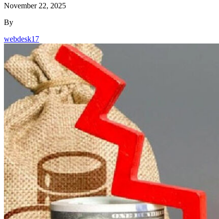
November 22, 2025
By
webdesk17