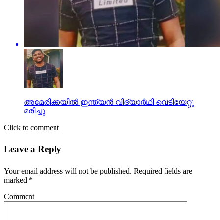
അമേരിക്കയില്‍ ഇന്ത്യന്‍ വിദ്യാര്‍ഥി വെടിയേറ്റു
മരിച്ചു
Click to comment
Leave a Reply
Your email address will not be published.
Required fields are
marked
*
Comment