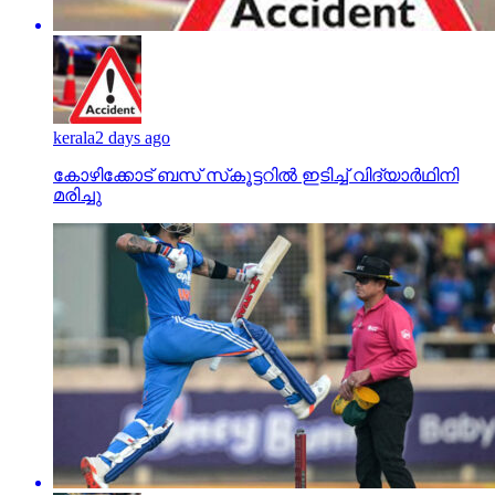
kerala
2 days ago
കോഴിക്കോട് ബസ് സ്‌കൂട്ടറില്‍ ഇടിച്ച് വിദ്യാര്‍ഥിനി
മരിച്ചു