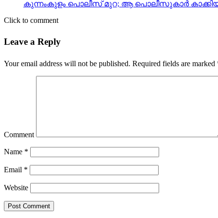
കുന്നംകുളം പൊലീസ് മുറ; ആ പൊലീസുകാര്‍ കാക്കിയിട്
Click to comment
Leave a Reply
Your email address will not be published.
Required fields are marked
Comment
Name
*
Email
*
Website