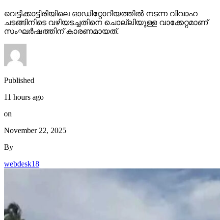
വെട്ടിക്കാട്ടിരിയിലെ ഓഡിറ്റോറിയത്തില്‍ നടന്ന വിവാഹ
ചടങ്ങിനിടെ വഴിയടച്ചതിനെ ചൊല്ലിയുള്ള വാക്കേറ്റമാണ്
സംഘര്‍ഷത്തിന് കാരണമായത്.
Published
11 hours ago
on
November 22, 2025
By
webdesk18