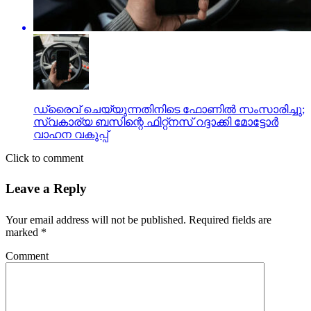
ഡ്രൈവ് ചെയ്യുന്നതിനിടെ ഫോണില്‍ സംസാരിച്ചു;
സ്വകാര്യ ബസിന്റെ ഫിറ്റ്‌നസ് റദ്ദാക്കി മോട്ടോര്‍
വാഹന വകുപ്പ്‌
Click to comment
Leave a Reply
Your email address will not be published.
Required fields are
marked
*
Comment