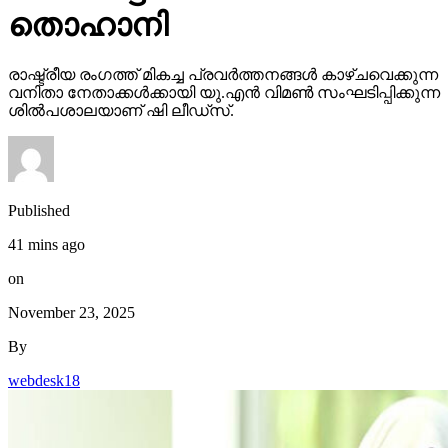
തൊഹാനി
രാഷ്ട്രീയ രംഗത്ത് മികച്ച പ്രവര്‍ത്തനങ്ങള്‍ കാഴ്ചവെക്കുന്ന
വനിതാ നേതാക്കള്‍ക്കായി യു.എന്‍ വിമണ്‍ സംഘടിപ്പിക്കുന്ന
ശില്‍പശാലയാണ് ഷി ലീഡ്‌സ്.
Published
41 mins ago
on
November 23, 2025
By
webdesk18