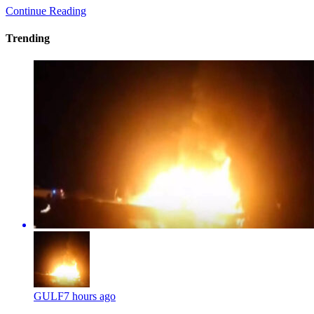
Continue Reading
Trending
GULF
7 hours ago