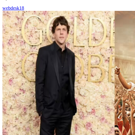
webdesk18