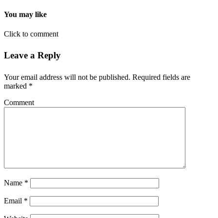
You may like
Click to comment
Leave a Reply
Your email address will not be published.
Required fields are
marked
*
Comment
Name
*
Email
*