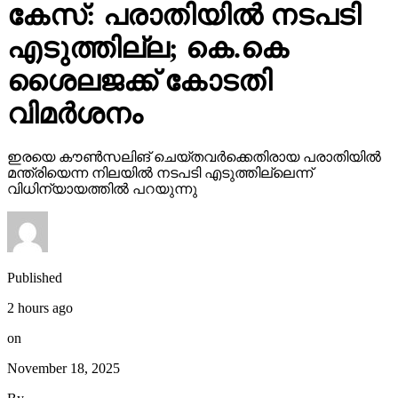
കേസ്: പരാതിയില്‍ നടപടി
എടുത്തില്ല; കെ.കെ
ശൈലജക്ക് കോടതി
വിമര്‍ശനം
ഇരയെ കൗണ്‍സലിങ് ചെയ്തവര്‍ക്കെതിരായ പരാതിയില്‍
മന്ത്രിയെന്ന നിലയില്‍ നടപടി എടുത്തില്ലെന്ന്
വിധിന്യായത്തില്‍ പറയുന്നു
Published
2 hours ago
on
November 18, 2025