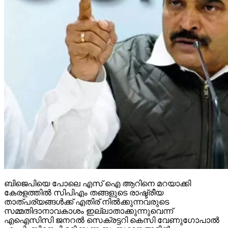
ബിജെപിയെ പോലെ എസ് ഐ ആറിനെ മറയാക്കി
കേരളത്തില്‍ സിപിഎം തങ്ങളുടെ രാഷ്ട്രീയ
താത്പര്യങ്ങള്‍ക്ക് എതിര് നില്‍ക്കുന്നവരുടെ
സമ്മതിദാനാവകാശം ഇല്ലാതാക്കുന്നുവെന്ന്
എഐസിസി ജനറല്‍ സെക്രട്ടറി കെസി വേണുഗോപാല്‍