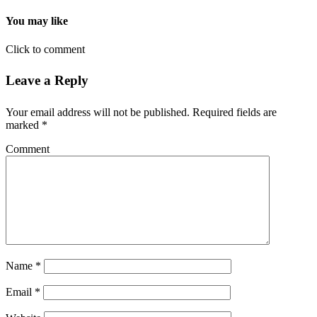
You may like
Click to comment
Leave a Reply
Your email address will not be published.
Required fields are
marked
*
Comment
Name
*
Email
*