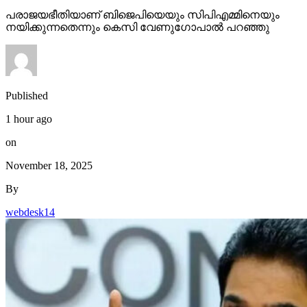
പരാജയഭീതിയാണ് ബിജെപിയെയും സിപിഎമ്മിനെയും
നയിക്കുന്നതെന്നും കെസി വേണുഗോപാല്‍ പറഞ്ഞു
Published
1 hour ago
on
November 18, 2025
By
webdesk14