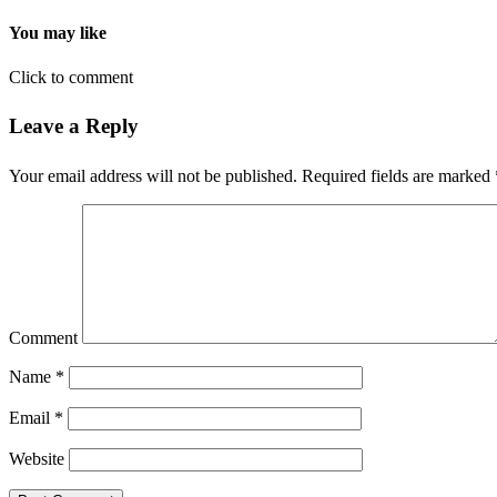
You may like
Click to comment
Leave a Reply
Your email address will not be published.
Required fields are marked
Comment
Name
*
Email
*
Website