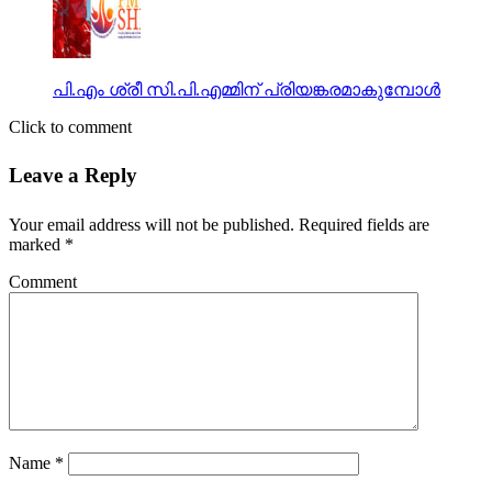
പി.എം ശ്രീ സി.പി.എമ്മിന് പ്രിയങ്കരമാകുമ്പോള്‍
Click to comment
Leave a Reply
Your email address will not be published.
Required fields are
marked
*
Comment
Name
*