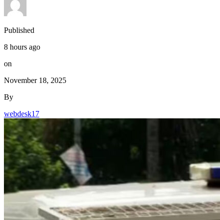
Published
8 hours ago
on
November 18, 2025
By
webdesk17