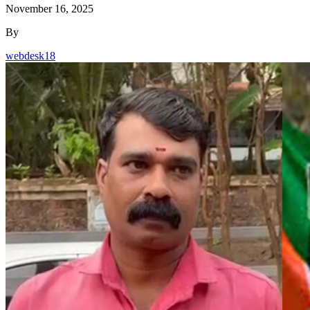
November 16, 2025
By
webdesk18