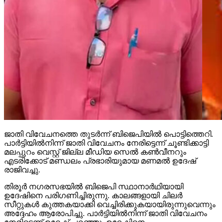
ജാതി വിവേചനത്തെ തുടര്‍ന്ന് ബിജെപിയില്‍ പൊട്ടിത്തെറി.
പാര്‍ട്ടിയില്‍നിന്ന് ജാതി വിവേചനം നേരിട്ടെന്ന് ചൂണ്ടിക്കാട്ടി
മലപ്പുറം വെസ്റ്റ് ജില്ല മീഡിയ സെല്‍ കണ്‍വീനറും
എടരിക്കോട് മണ്ഡലം പ്രഭാരിയുമായ മണമല്‍ ഉദേഷ്
രാജിവച്ചു.
തിരൂര്‍ നഗരസഭയില്‍ ബിജെപി സ്ഥാനാര്‍ഥിയായി
ഉദേഷിനെ പരിഗണിച്ചിരുന്നു. കാലങ്ങളായി ചിലര്‍
സീറ്റുകള്‍ കുത്തകയാക്കി വെച്ചിരിക്കുകയായിരുന്നുവെന്നും
അദ്ദേഹം ആരോപിച്ചു. പാര്‍ട്ടിയില്‍നിന്ന് ജാതി വിവേചനം