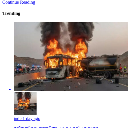
Continue Reading
Trending
india
1 day ago