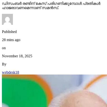
ഡിസംബര്‍ രണ്ടിന് കേസ് പരിഗണിക്കുമ്പോള്‍ പ്രതികള്‍
ഹാജരാവണമെന്നാണ് സമന്‍സ്.
Published
28 mins ago
on
November 18, 2025
By
webdesk18