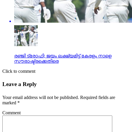
രഞ്ജി ട്രോഫി; ജയം ലക്ഷ്യമിട്ട് കേരളം നാളെ
സൗരാഷ്ട്രക്കെതിരെ
Click to comment
Leave a Reply
Your email address will not be published.
Required fields are
marked
*
Comment