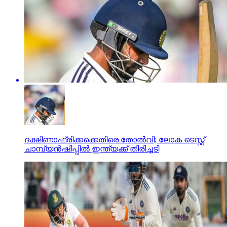
ദക്ഷിണാഫ്രിക്കക്കെതിരെ തോല്‍വി; ലോക ടെസ്റ്റ്
ചാമ്പ്യന്‍ഷിപ്പില്‍ ഇന്ത്യക്ക് തിരിച്ചടി