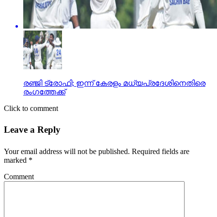
രഞ്ജി ട്രോഫി; ഇന്ന് കേരളം മധ്യപ്രദേശിനെതിരെ
രംഗത്തേക്ക്
Click to comment
Leave a Reply
Your email address will not be published.
Required fields are
marked
*
Comment