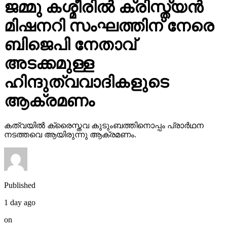
ജമ്മു കശ്മീരില്‍ ക്രിസ്ത്യന്‍
മിഷനറി സംഘത്തിന് നേരെ
ബിജെപി നേതാവ്
അടക്കമുള്ള
ഹിന്ദുത്വവാദികളുടെ
ആക്രമണം
കത്വയില്‍ ക്രൈസ്തവ കുടുംബത്തിനൊപ്പം പ്രാര്‍ഥന
നടത്തവെ ആയിരുന്നു ആക്രമണം.
Published
1 day ago
on