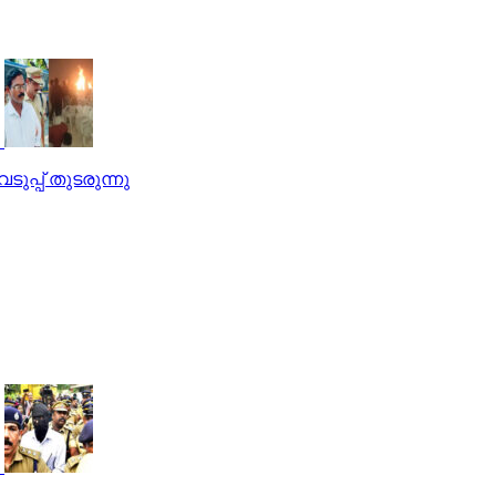
ുപ്പ് തുടരുന്നു