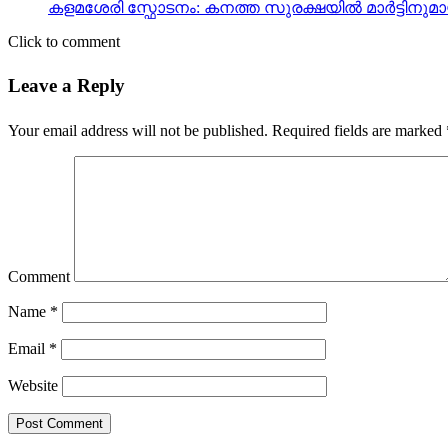
കളമശേരി സ്ഫോടനം: കനത്ത സുരക്ഷയില്‍ മാര്‍ട്ടിനുമായ
Click to comment
Leave a Reply
Your email address will not be published.
Required fields are marked
Comment
Name
*
Email
*
Website