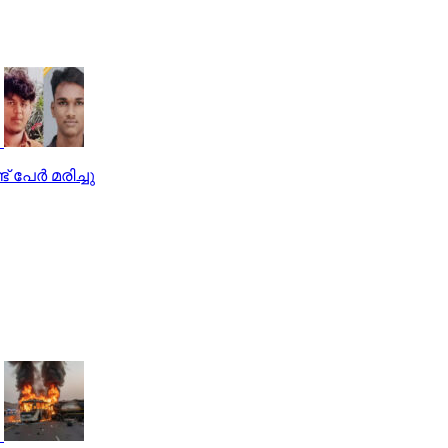
 പേര്‍ മരിച്ചു