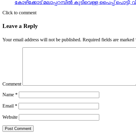
കോഴിക്കോട് മലാപ്പറമ്പില്‍ കുടിവെള്ള പൈപ്പ് പൊട്ടി
Click to comment
Leave a Reply
Your email address will not be published.
Required fields are marked
Comment
Name
*
Email
*
Website