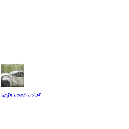
ട് പേര്‍ക്ക് പരിക്ക്