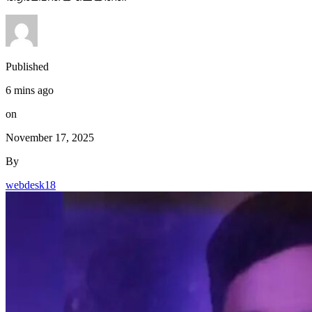
Published
6 mins ago
on
November 17, 2025
By
webdesk18