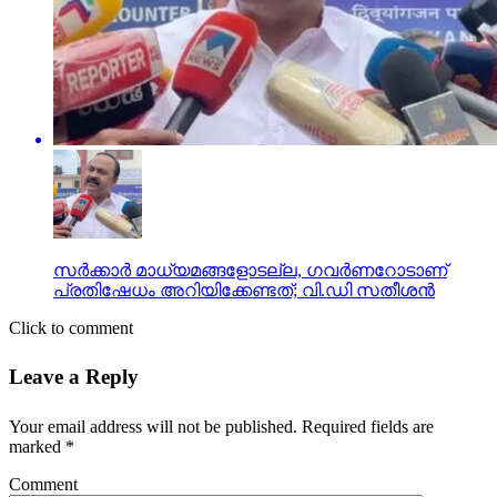
സര്‍ക്കാര്‍ മാധ്യമങ്ങളോടല്ല, ഗവര്‍ണറോടാണ്
പ്രതിഷേധം അറിയിക്കേണ്ടത്; വി.ഡി സതീശന്‍
Click to comment
Leave a Reply
Your email address will not be published.
Required fields are
marked
*
Comment