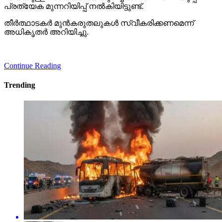
പ്രത്യേക മുന്നറിയിപ്പ് നല്‍കിയിട്ടുണ്ട്.
തീര്‍ത്ഥാടകര്‍ മുന്‍കരുതലുകള്‍ സ്വീകരിക്കണമെന്ന്
അധികൃതര്‍ അറിയിച്ചു.
Continue Reading
Trending