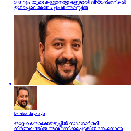
500 രൂപയുടെ കള്ളനോട്ടുകളുമായി വിദ്യാര്‍ത്ഥികള്‍
ഉള്‍പ്പെടെ അഞ്ചുപേര്‍ അറസ്റ്റില്‍
kerala
2 days ago
തദ്ദേശ തെരഞ്ഞെടുപ്പില്‍ സ്ഥാനാര്‍ത്ഥി
നിര്‍ണയത്തില്‍ അവഗണിക്കപ്പെട്ടതില്‍ മനംനൊന്ത്