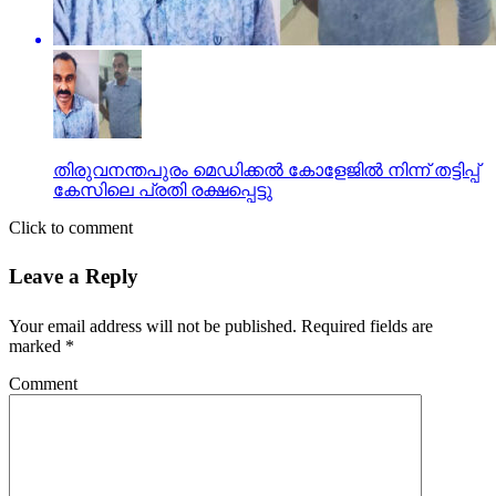
തിരുവനന്തപുരം മെഡിക്കല്‍ കോളേജില്‍ നിന്ന് തട്ടിപ്പ്
കേസിലെ പ്രതി രക്ഷപ്പെട്ടു
Click to comment
Leave a Reply
Your email address will not be published.
Required fields are
marked
*
Comment