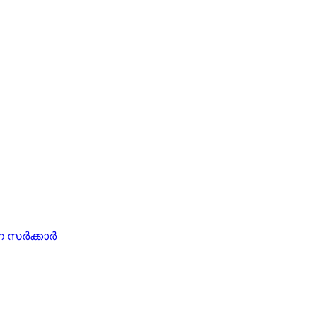
ര്‍ക്കാര്‍