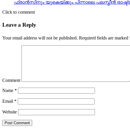
ഫ്രാന്‍സിനും യുകെയ്ക്കും പിന്നാലെ പലസ്തീന്‍ രാഷ
Click to comment
Leave a Reply
Your email address will not be published.
Required fields are marked
Comment
Name
*
Email
*
Website