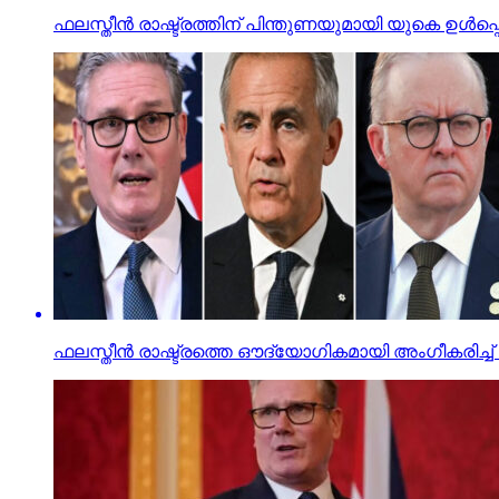
ഫലസ്തീന്‍ രാഷ്ട്രത്തിന് പിന്തുണയുമായി യുകെ ഉള്‍പ്
ഫലസ്തീന്‍ രാഷ്ട്രത്തെ ഔദ്യോഗികമായി അംഗീകരിച്