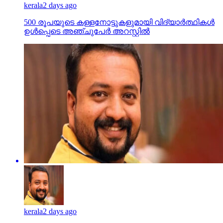
kerala
2 days ago
500 രൂപയുടെ കള്ളനോട്ടുകളുമായി വിദ്യാര്‍ത്ഥികള്‍
ഉള്‍പ്പെടെ അഞ്ചുപേര്‍ അറസ്റ്റില്‍
kerala
2 days ago