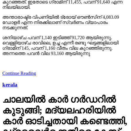
കുറഞ്ഞത്. ഇതോടെ ഗ്രാമിന് 11,455, പവന് 91,640 എന്ന
നിലയിലായി.
അന്താരാഷ്ട്ര വിപണിയില്‍ ട്രോയ് ഔണ്‍സിന് 4,083.09
ഡോളര്‍ എന്ന നിരക്കിലാണ് സ്വര്‍ണം വ്യാപാരം
നടക്കുന്നത്.
ശനിയാഴ്ച പവന് 1,140 ഇടിഞ്ഞ് 91,720 ആയിരുന്നു.
വെള്ളിയാഴ്ച രാവിലെ, ഉച്ച എന്നീ രണ്ടു ഘട്ടങ്ങളിലായി
ഗ്രാമിന് 145, പവന് 1,160 വീതം വില കുറഞ്ഞിരുന്നു.
അന്നത്തെ പവന്‍ വില 93,160 ആയിരുന്നു
Continue Reading
kerala
ചാലയിൽ കാർ ഗർഡറിൽ
കുടുങ്ങി; മദ്യലഹരിയിൽ
കാർ ഓടിച്ചതായി കണ്ടെത്തി,