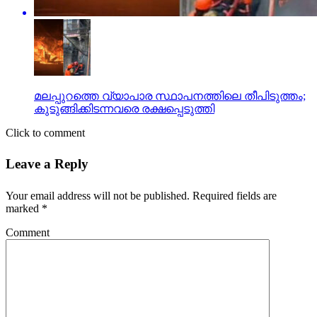
മലപ്പുറത്തെ വ്യാപാര സ്ഥാപനത്തിലെ തീപിടുത്തം;
കുടുങ്ങിക്കിടന്നവരെ രക്ഷപ്പെടുത്തി
Click to comment
Leave a Reply
Your email address will not be published.
Required fields are
marked
*
Comment