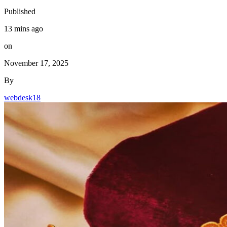
Published
13 mins ago
on
November 17, 2025
By
webdesk18