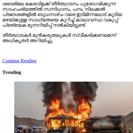
ശബരിമല മകരവിളക്ക് തീര്‍ത്ഥാടനം പുരോഗമിക്കുന്ന
സാഹചര്യത്തില്‍ സന്നിധാനം, പമ്പ, നിലക്കല്‍
പ്രദേശങ്ങളില്‍ ബുധനാഴ്ച വരെ ഇടിമിന്നലോട് കൂടിയ
മഴയ്ക്കുള്ള സാധ്യതയെ കുറിച്ച് കാലാവസ്ഥ വകുപ്പ്
പ്രത്യേക മുന്നറിയിപ്പ് നല്‍കിയിട്ടുണ്ട്.
തീര്‍ത്ഥാടകര്‍ മുന്‍കരുതലുകള്‍ സ്വീകരിക്കണമെന്ന്
അധികൃതര്‍ അറിയിച്ചു.
Continue Reading
Trending