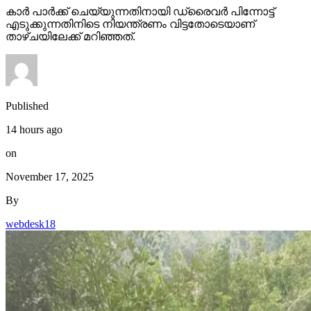
കാര്‍ പാര്‍ക്ക് ചെയ്യുന്നതിനായി ഡ്രൈവര്‍ പിന്നോട്ട്
എടുക്കുന്നതിനിടെ നിയന്ത്രണം വിട്ടതോടെയാണ്
താഴ്ചയിലേക്ക് മറിഞ്ഞത്.
Published
14 hours ago
on
November 17, 2025
By
webdesk18