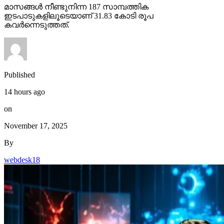
മാസങ്ങള്‍ നീണ്ടുനിന്ന 187 സാമ്പത്തിക
ഇടപാടുകളിലൂടെയാണ് 31.83 കോടി രൂപ
കവര്‍ന്നെടുത്തത്.
Published
14 hours ago
on
November 17, 2025
By
webdesk18