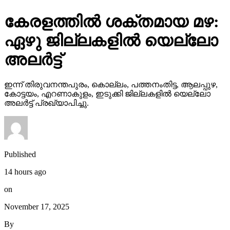
കേരളത്തില്‍ ശക്തമായ മഴ:
ഏഴു ജില്ലകളില്‍ യെല്ലോ
അലര്‍ട്ട്
ഇന്ന് തിരുവനന്തപുരം, കൊല്ലം, പത്തനംതിട്ട, ആലപ്പുഴ,
കോട്ടയം, എറണാകുളം, ഇടുക്കി ജില്ലകളില്‍ യെല്ലോ
അലര്‍ട്ട് പ്രഖ്യാപിച്ചു.
Published
14 hours ago
on
November 17, 2025
By