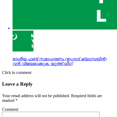
ദേശീയ ഫണ്ട് സമാഹരണം (ഇംദാദ് ക്യാമ്പയിന്‍)
വന്‍ വിജയമാക്കുക: യൂത്ത് ലീഗ്
Click to comment
Leave a Reply
Your email address will not be published.
Required fields are
marked
*
Comment