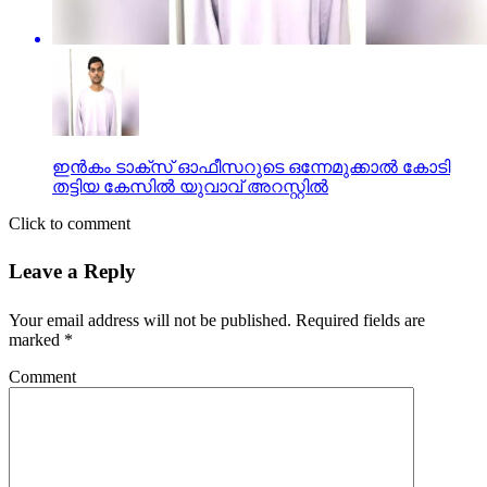
ഇന്‍കം ടാക്സ് ഓഫീസറുടെ ഒന്നേമുക്കാല്‍ കോടി
തട്ടിയ കേസില്‍ യുവാവ് അറസ്റ്റില്‍
Click to comment
Leave a Reply
Your email address will not be published.
Required fields are
marked
*
Comment