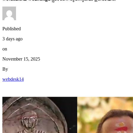
Published
3 days ago
on
November 15, 2025
By
webdesk14