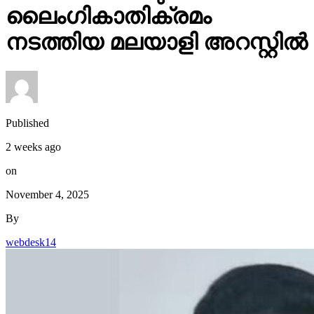
ലൈംഗികാതിക്രമം
നടത്തിയ മലയാളി അറസ്റ്റിൽ
Published
2 weeks ago
on
November 4, 2025
By
webdesk14