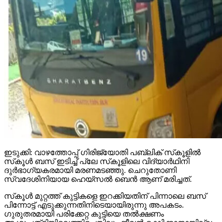
ഇടുക്കി: വാഴത്തോപ്പ് ഗിരിജ്യോതി പബ്ലിക് സ്‌കൂളില്‍
സ്‌കൂള്‍ ബസ് ഇടിച്ച് പ്ലേ സ്‌കൂളിലെ വിദ്യാര്‍ഥിനി
ദുര്‍ഭാഗ്യകരമായി മരണമടഞ്ഞു. ചെറുതോണി
സ്വദേശിനിയായ ഹെയ്‌സല്‍ ബെന്‍ ആണ് മരിച്ചത്.
സ്‌കൂള്‍ മുറ്റത്ത് കുട്ടികളെ ഇറക്കിയതിന് പിന്നാലെ ബസ്
പിന്നോട്ട് എടുക്കുന്നതിനിടെയായിരുന്നു അപകടം.
ഗുരുതരമായി പരിക്കേറ്റ കുട്ടിയെ തല്‍ക്ഷണം