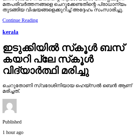
മതപരിവര്‍ത്തനങ്ങളെ ചെറുക്കേണ്ടതിന്റെ പ്രാധാന്യം
തുടങ്ങിയ വിഷയങ്ങളെക്കുറിച്ച് അദ്ദേഹം സംസാരിച്ചു.
Continue Reading
kerala
ഇടുക്കിയില്‍ സ്‌കൂള്‍ ബസ്
കയറി പ്ലേ സ്‌കൂള്‍
വിദ്യാര്‍ത്ഥി മരിച്ചു
ചെറുതോണി സ്വദേശിനിയായ ഹെയ്‌സല്‍ ബെന്‍ ആണ്
മരിച്ചത്.
Published
1 hour ago