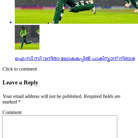
ഐ.സി.സി വനിതാ ലോകകപ്പില്‍ പാകിസ്താന് നിരാശ
Click to comment
Leave a Reply
Your email address will not be published.
Required fields are
marked
*
Comment