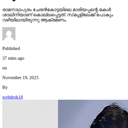
രാമനാഥപുരം ചേരന്‍കോട്ടയിലെ മാരിയപ്പന്റെ മകള്‍
ശാലിനിയാണ് കൊല്ലപ്പെട്ടത്. സ്‌കൂളിലേക്ക് പോകും
വഴിയിലായിരുന്നു ആക്രമണം.
Published
37 mins ago
on
November 19, 2025
By
webdesk18