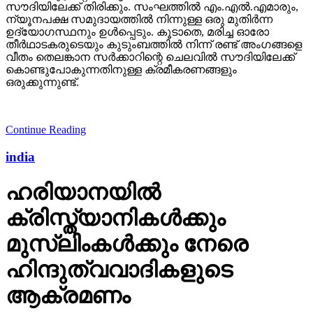
സൗദിയിലേക്ക് തിരിക്കും. സംഘത്തില്‍ എം.എല്‍.എമാരും,
ന്യൂനപക്ഷ സമുദായത്തില്‍ നിന്നുള്ള ഒരു മുതിര്‍ന്ന
ഉദ്യോഗസ്ഥനും ഉള്‍പ്പെടും. കൂടാതെ, മരിച്ച ഓരോ
തീര്‍ഥാടകരുടെയും കുടുംബത്തില്‍ നിന്ന് രണ്ട് അംഗങ്ങളെ
വീതം തെലങ്കാന സര്‍ക്കാറിന്റെ ചെലവില്‍ സൗദിയിലേക്ക്
കൊണ്ടുപോകുന്നതിനുള്ള ക്രമീകരണങ്ങളും
ഒരുക്കുന്നുണ്ട്.
Continue Reading
india
ഹരിയാനയില്‍
ക്രിസ്ത്യാനികള്‍ക്കും
മുസ്‌ലിംകള്‍ക്കും നേരെ
ഹിന്ദുത്വവാദികളുടെ
ആക്രമണം