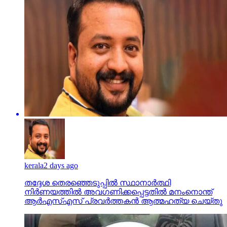
kerala
2 days ago
തദ്ദേശ തെരഞ്ഞെടുപ്പില്‍ സ്ഥാനാര്‍ത്ഥി
നിര്‍ണയത്തില്‍ അവഗണിക്കപ്പെട്ടതില്‍ മനംനൊന്ത്
ആര്‍എസ്എസ് പ്രവര്‍ത്തകന്‍ ആത്മഹത്യ ചെയ്തു