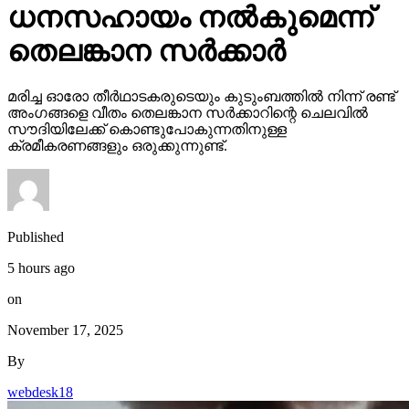
ധനസഹായം നല്‍കുമെന്ന്
തെലങ്കാന സര്‍ക്കാര്‍
മരിച്ച ഓരോ തീര്‍ഥാടകരുടെയും കുടുംബത്തില്‍ നിന്ന് രണ്ട്
അംഗങ്ങളെ വീതം തെലങ്കാന സര്‍ക്കാറിന്റെ ചെലവില്‍
സൗദിയിലേക്ക് കൊണ്ടുപോകുന്നതിനുള്ള
ക്രമീകരണങ്ങളും ഒരുക്കുന്നുണ്ട്.
Published
5 hours ago
on
November 17, 2025
By
webdesk18