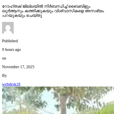
റോഹ്തക് ജില്ലയില്‍ നിര്‍ബന്ധിച്ച് ബൈബിളും
ഖുര്‍ആനും കത്തിക്കുകയും വിശ്വാസികളെ അസഭ്യം
പറയുകയും ചെയ്തു
Published
9 hours ago
on
November 17, 2025
By
webdesk18