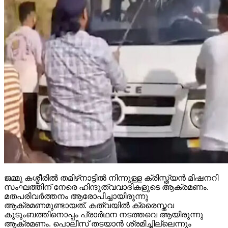
ജമ്മു കശ്മീരില്‍ തമിഴ്‌നാട്ടില്‍ നിന്നുള്ള ക്രിസ്ത്യന്‍ മിഷനറി
സംഘത്തിന് നേരെ ഹിന്ദുത്വവാദികളുടെ ആക്രമണം.
മതപരിവര്‍ത്തനം ആരോപിച്ചായിരുന്നു
ആക്രമണമുണ്ടായത്. കത്വയില്‍ ക്രൈസ്തവ
കുടുംബത്തിനൊപ്പം പ്രാര്‍ഥന നടത്തവെ ആയിരുന്നു
ആക്രമണം. പൊലീസ് തടയാന്‍ ശ്രമിച്ചില്ലെന്നും