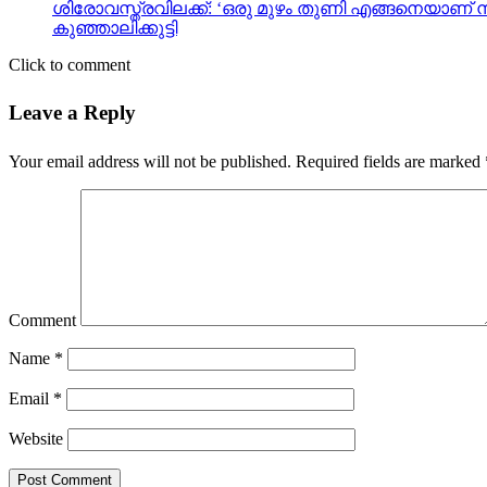
ശിരോവസ്ത്രവിലക്ക്: ‘ഒരു മുഴം തുണി എങ്ങനെയാണ് ന
കുഞ്ഞാലിക്കുട്ടി
Click to comment
Leave a Reply
Your email address will not be published.
Required fields are marked
Comment
Name
*
Email
*
Website