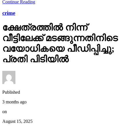
Continue Reading
crime
ക്ഷേത്രത്തില്‍ നിന്ന്
വീട്ടിലേക്ക് മടങ്ങുന്നതിനിടെ
വയോധികയെ പീഡിപ്പിച്ചു;
പ്രതി പിടിയില്‍
Published
3 months ago
on
August 15, 2025