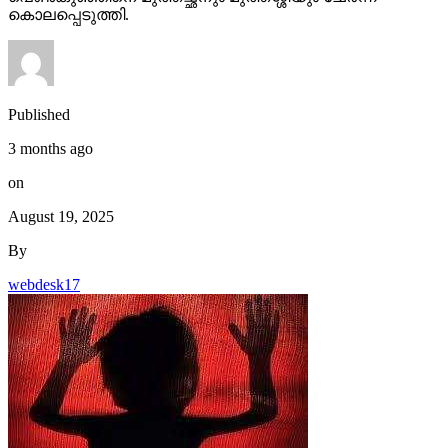
കൊലപ്പെടുത്തി.
Published
3 months ago
on
August 19, 2025
By
webdesk17