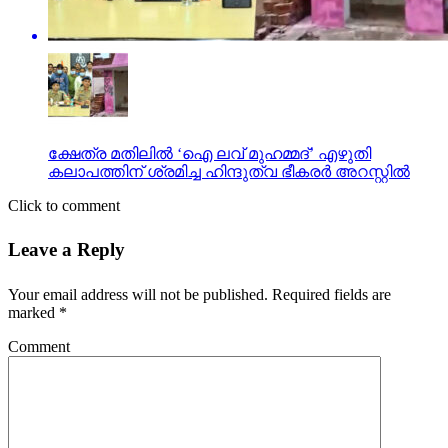
ക്ഷേത്ര മതിലില്‍ ‘ഐ ലവ് മുഹമ്മദ്’ എഴുതി
കലാപത്തിന് ശ്രമിച്ച ഹിന്ദുത്വ ഭീകരര്‍ അറസ്റ്റില്‍
Click to comment
Leave a Reply
Your email address will not be published.
Required fields are
marked
*
Comment