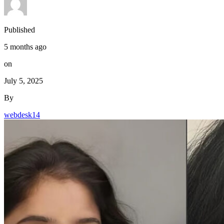
Published
5 months ago
on
July 5, 2025
By
webdesk14