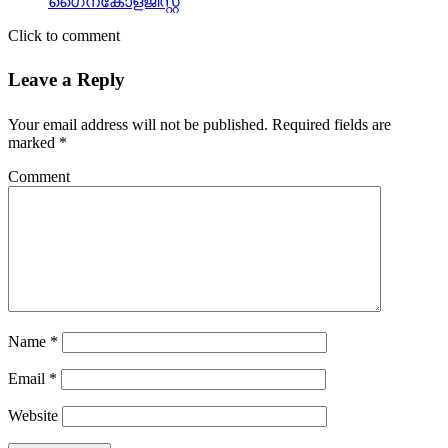
ഗൈനകോളജിസ്റ്റ്
Click to comment
Leave a Reply
Your email address will not be published.
Required fields are
marked
*
Comment
Name
*
Email
*
Website