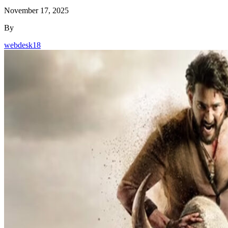
November 17, 2025
By
webdesk18