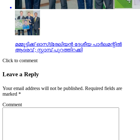
മമ്മൂട്ടിക്ക് ഓസ്‌ട്രേലിയന്‍ ദേശീയ പാര്‍ലമന്റില്‍
ആദരവ് ; സ്റ്റാമ്പ് പുറത്തിറക്കി
Click to comment
Leave a Reply
Your email address will not be published.
Required fields are
marked
*
Comment