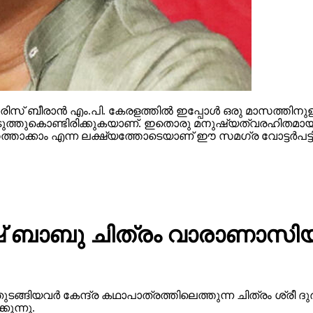
സ് ബീരാന്‍ എം.പി. കേരളത്തില്‍ ഇപ്പോള്‍ ഒരു മാസത്തിനുള
ള്‍ കൊടുത്തുകൊണ്ടിരിക്കുകയാണ്. ഇതൊരു മനുഷ്യത്വരഹിതമായ
ത്താക്കാം എന്ന ലക്ഷ്യത്തോടെയാണ് ഈ സമഗ്ര വോട്ടര്‍പട്ടിക
 ബാബു ചിത്രം വാരാണാസിയു
ുടങ്ങിയവർ കേന്ദ്ര കഥാപാത്രത്തിലെത്തുന്ന ചിത്രം ശ്ര
ുന്നു.