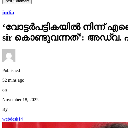
india
‘വോട്ടര്‍പട്ടികയില്‍ നിന്
sir കൊണ്ടുവന്നത്’: അഡ്വ.
Published
52 mins ago
on
November 18, 2025
By
webdesk14