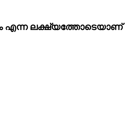
്കാം എന്ന ലക്ഷ്യത്തോടെയാണ്