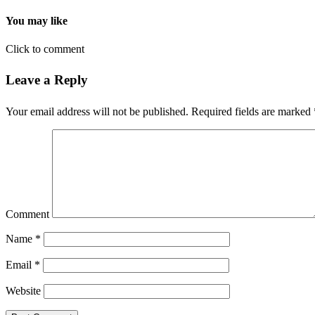
You may like
Click to comment
Leave a Reply
Your email address will not be published.
Required fields are marked
Comment
Name
*
Email
*
Website