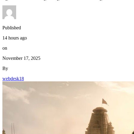
Published
14 hours ago
on
November 17, 2025
By
webdesk18