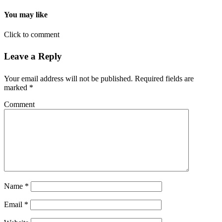
You may like
Click to comment
Leave a Reply
Your email address will not be published.
Required fields are
marked
*
Comment
Name
*
Email
*