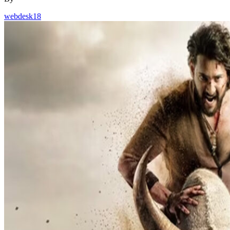
webdesk18