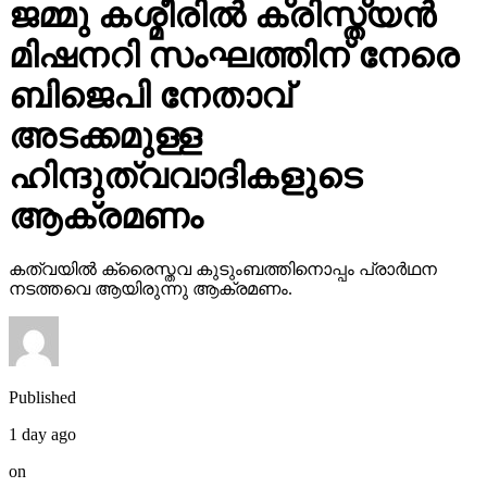
ജമ്മു കശ്മീരില്‍ ക്രിസ്ത്യന്‍
മിഷനറി സംഘത്തിന് നേരെ
ബിജെപി നേതാവ്
അടക്കമുള്ള
ഹിന്ദുത്വവാദികളുടെ
ആക്രമണം
കത്വയില്‍ ക്രൈസ്തവ കുടുംബത്തിനൊപ്പം പ്രാര്‍ഥന
നടത്തവെ ആയിരുന്നു ആക്രമണം.
Published
1 day ago
on