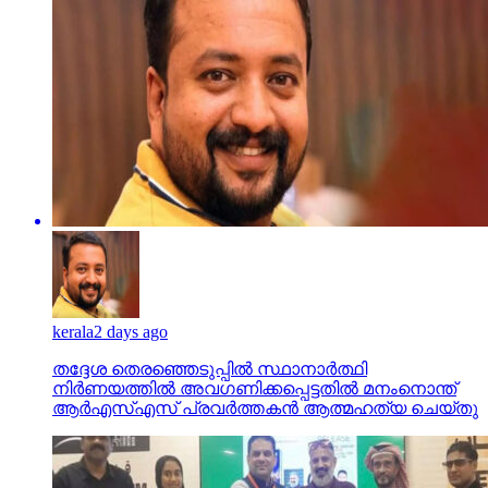
kerala
2 days ago
തദ്ദേശ തെരഞ്ഞെടുപ്പില്‍ സ്ഥാനാര്‍ത്ഥി
നിര്‍ണയത്തില്‍ അവഗണിക്കപ്പെട്ടതില്‍ മനംനൊന്ത്
ആര്‍എസ്എസ് പ്രവര്‍ത്തകന്‍ ആത്മഹത്യ ചെയ്തു