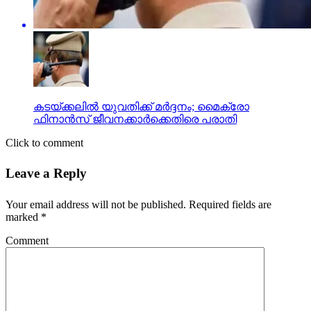
കടയ്ക്കലില്‍ യുവതിക്ക് മര്‍ദ്ദനം; മൈക്രോ
ഫിനാന്‍സ് ജീവനക്കാര്‍ക്കെതിരെ പരാതി
Click to comment
Leave a Reply
Your email address will not be published.
Required fields are
marked
*
Comment