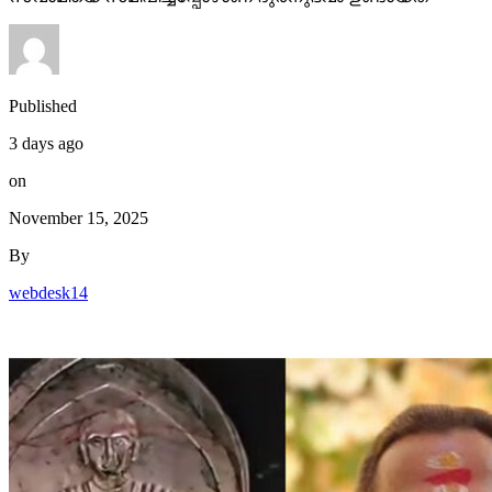
Published
3 days ago
on
November 15, 2025
By
webdesk14