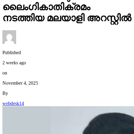
ലൈംഗികാതിക്രമം
നടത്തിയ മലയാളി അറസ്റ്റിൽ
Published
2 weeks ago
on
November 4, 2025
By
webdesk14