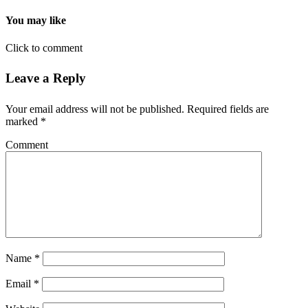
You may like
Click to comment
Leave a Reply
Your email address will not be published.
Required fields are
marked
*
Comment
Name
*
Email
*