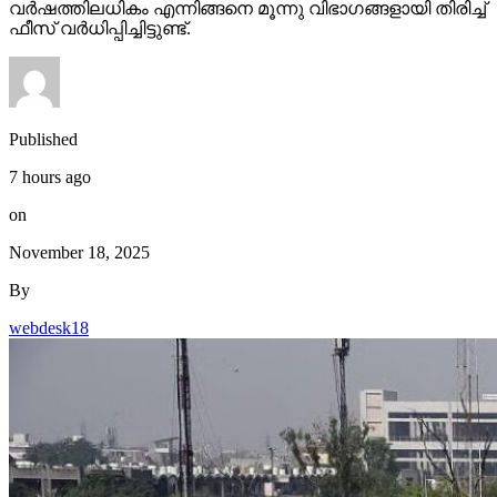
വര്‍ഷത്തിലധികം എന്നിങ്ങനെ മൂന്നു വിഭാഗങ്ങളായി തിരിച്ച്
ഫീസ് വര്‍ധിപ്പിച്ചിട്ടുണ്ട്.
Published
7 hours ago
on
November 18, 2025
By
webdesk18