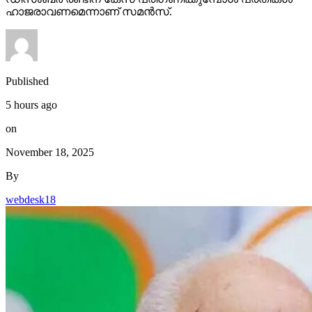
ഹാജരാവണമെന്നാണ് സമന്‍സ്.
Published
5 hours ago
on
November 18, 2025
By
webdesk18