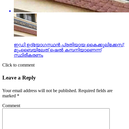
ഇഡി ഉദ്യോഗസ്ഥന്‍ പ്രതിയായ കൈക്കൂലിക്കേസ്;
മുംബൈയിലേത് ഷെല്‍ കമ്പനിയാണെന്ന്
സ്ഥിരീകരണം
Click to comment
Leave a Reply
Your email address will not be published.
Required fields are
marked
*
Comment