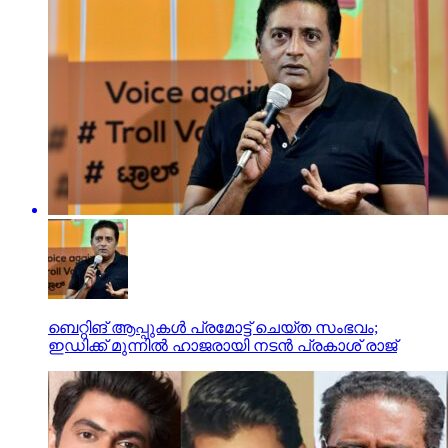
ബെറ്റിങ് ആപ്പുകള്‍ പ്രമോട്ട് ചെയ്ത സംഭവം;
ഇഡിക്ക് മുന്നില്‍ ഹാജരായി നടന്‍ പ്രകാശ് രാജ്