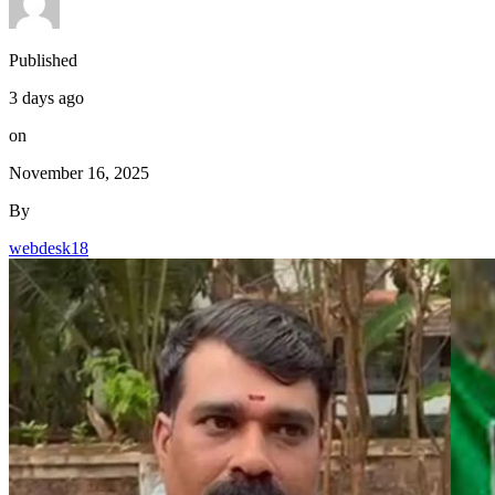
Published
3 days ago
on
November 16, 2025
By
webdesk18