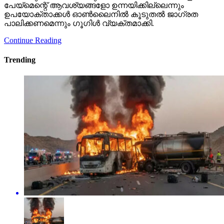
പേയ്‌മെന്റെ് ആവശ്യങ്ങളോ ഉന്നയിക്കില്ലെന്നും
ഉപയോക്താക്കള്‍ ഓണ്‍ലൈനില്‍ കൂടുതല്‍ ജാഗ്രത
പാലിക്കണമെന്നും ഗൂഗിള്‍ വ്യക്തമാക്കി.
Continue Reading
Trending