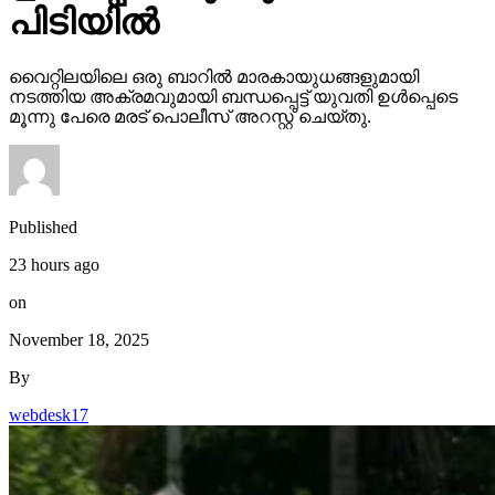
പിടിയില്‍
വൈറ്റിലയിലെ ഒരു ബാറില്‍ മാരകായുധങ്ങളുമായി
നടത്തിയ അക്രമവുമായി ബന്ധപ്പെട്ട് യുവതി ഉള്‍പ്പെടെ
മൂന്നു പേരെ മരട് പൊലീസ് അറസ്റ്റ് ചെയ്തു.
Published
23 hours ago
on
November 18, 2025
By
webdesk17