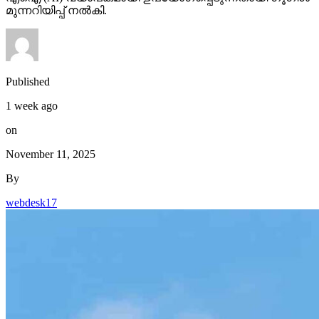
മുന്നറിയിപ്പ് നല്‍കി.
Published
1 week ago
on
November 11, 2025
By
webdesk17