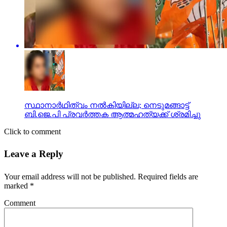
സ്ഥാനാര്‍ഥിത്വം നല്‍കിയില്ല; നെടുമങ്ങാട്ട്
ബി.ജെ.പി പ്രവര്‍ത്തക ആത്മഹത്യക്ക് ശ്രമിച്ചു
Click to comment
Leave a Reply
Your email address will not be published.
Required fields are
marked
*
Comment