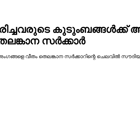
്ചവരുടെ കുടുംബങ്ങള്‍ക്ക് അ
്കാന സര്‍ക്കാര്‍
്ട് അംഗങ്ങളെ വീതം തെലങ്കാന സര്‍ക്കാറിന്റെ ചെലവില്‍ സൗ