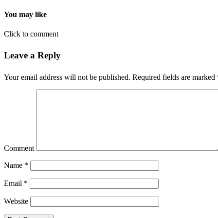
You may like
Click to comment
Leave a Reply
Your email address will not be published.
Required fields are marked
Comment
Name
*
Email
*
Website