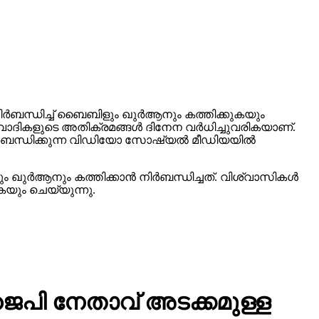
ിര്‍ബന്ധിച്ച് ബൈബിളും ഖുര്‍ആനും കത്തിക്കുകയും
ാദികളുടെ അതിക്രമങ്ങള്‍ ദിനേന വര്‍ധിച്ചുവരികയാണ്.
ിര്‍ബന്ധിക്കുന്ന വിഡിയോ സോഷ്യല്‍ മീഡിയയില്‍
ഖുര്‍ആനും കത്തിക്കാന്‍ നിര്‍ബന്ധിച്ചത്. വിശ്വാസികള്‍
ുകയും ചെയ്യുന്നു.
ിജെപി നേതാവ് അടക്കമുള്ള