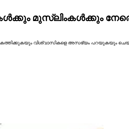
്‍ക്കും മുസ്‌ലിംകള്‍ക്കും നേ
നും കത്തിക്കുകയും വിശ്വാസികളെ അസഭ്യം പറയുകയും ചെയ