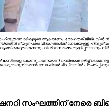
നേരെ ഹിന്ദുത്വവാദികളുടെ ആക്രമണം. റോഹ്തക് ജില്ലയില്‍ ന
ില്‍ ന്യൂനപക്ഷ വിഭാഗങ്ങള്‍ക്ക് നേരെയുള്ള ഹിന്ദുത്വവ
‍ വൃത്തിക്കെട്ടതാണെന്നും വിശ്വാസത്തെ തള്ളിപ്പറയാനും ന
വിശ്വാസികളെ കൊണ്ടുതന്നെയാണ് പെട്രോള്‍ ഒഴിച്ച് ബൈബിളും 
‍ത്തകളുടെ ദൃശ്യങ്ങള്‍ സോഷ്യല്‍ മീഡിയയില്‍ പ്രചരിപ്പിക്ക
ന്‍ മിഷനറി സംഘത്തിന് നേരെ ബ