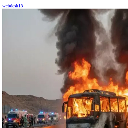
webdesk18