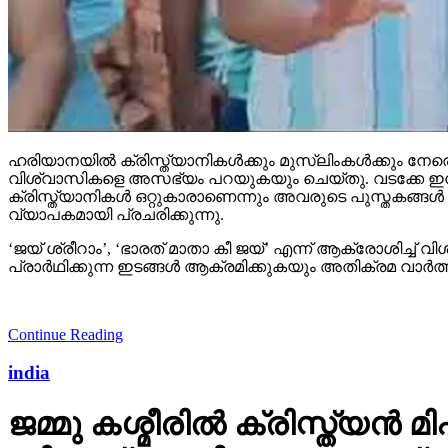
ഹരിയാനയില്‍ ക്രിസ്ത്യാനികള്‍ക്കും മുസ്‌ലിംകള്‍ക്കും 
വിശ്വാസികളെ അസഭ്യം പറയുകയും ചെയ്തു. വടക്കേ ഇന്ത്യയ
ക്രിസ്ത്യാനികള്‍ ഒറ്റുകാരാണെന്നും അവരുടെ പുസ്തകങ്ങള്
വ്യാപകമായി പ്രചരിക്കുന്നു.
‘ജയ് ശ്രീറാം’, ‘ഭാരത് മാതാ കീ ജയ്’ എന്ന് ആക്രോശിച്ച് 
പ്രാര്‍ഥിക്കുന്ന ഇടങ്ങള്‍ ആക്രമിക്കുകയും അതിക്രമ വാര്
Continue Reading
india
ജമ്മു കശ്മീരില്‍ ക്രിസ്ത്യ