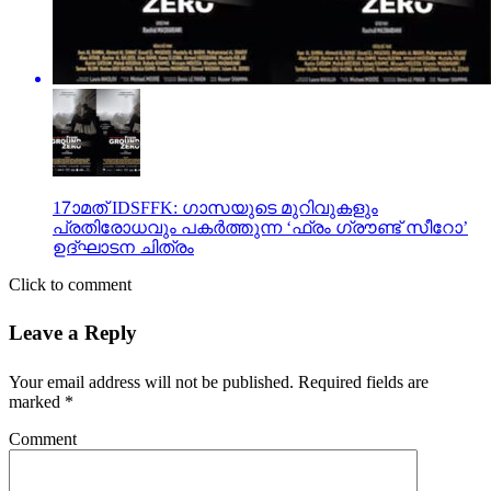
17ാമത് IDSFFK: ഗാസയുടെ മുറിവുകളും
പ്രതിരോധവും പകര്‍ത്തുന്ന ‘ഫ്രം ഗ്രൗണ്ട് സീറോ’
ഉദ്ഘാടന ചിത്രം
Click to comment
Leave a Reply
Your email address will not be published.
Required fields are
marked
*
Comment