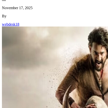
November 17, 2025
By
webdesk18