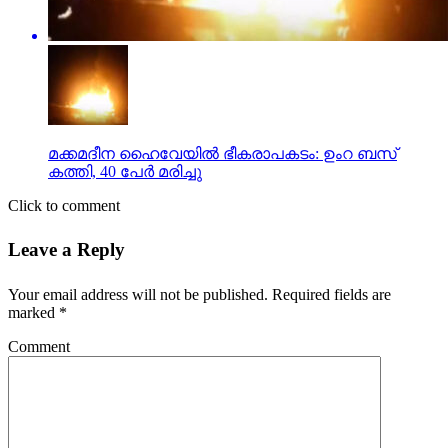
മക്കമദീന ഹൈവേയില്‍ ഭീകരാപകടം: ഉംറ ബസ്
കത്തി, 40 പേര്‍ മരിച്ചു
Click to comment
Leave a Reply
Your email address will not be published.
Required fields are
marked
*
Comment