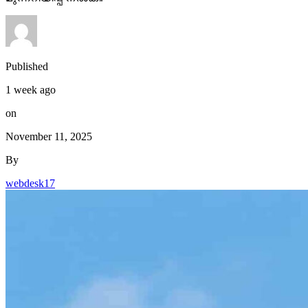
Published
1 week ago
on
November 11, 2025
By
webdesk17