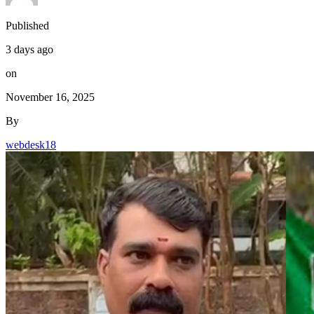
Published
3 days ago
on
November 16, 2025
By
webdesk18