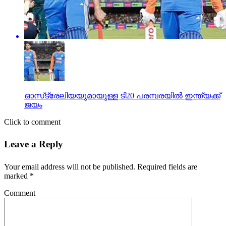
ഓസ്‌ട്രേലിയയുമായുള്ള ടി20 പരമ്പരയില്‍ ഇന്ത്യക്ക്
ജയം
Click to comment
Leave a Reply
Your email address will not be published.
Required fields are
marked
*
Comment