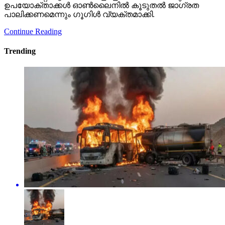
ഉപയോക്താക്കള്‍ ഓണ്‍ലൈനില്‍ കൂടുതല്‍ ജാഗ്രത
പാലിക്കണമെന്നും ഗൂഗിള്‍ വ്യക്തമാക്കി.
Continue Reading
Trending